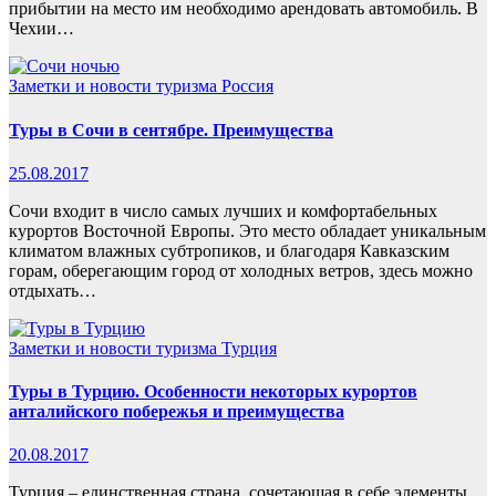
прибытии на место им необходимо арендовать автомобиль. В
Чехии…
Заметки и новости туризма
Россия
Туры в Сочи в сентябре. Преимущества
25.08.2017
Сочи входит в число самых лучших и комфортабельных
курортов Восточной Европы. Это место обладает уникальным
климатом влажных субтропиков, и благодаря Кавказским
горам, оберегающим город от холодных ветров, здесь можно
отдыхать…
Заметки и новости туризма
Турция
Туры в Турцию. Особенности некоторых курортов
анталийского побережья и преимущества
20.08.2017
Турция – единственная страна, сочетающая в себе элементы