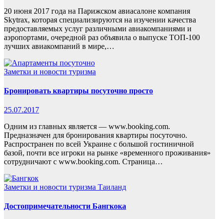
20 июня 2017 года на Парижском авиасалоне компания
Skytrax, которая специализируются на изучении качества
предоставляемых услуг различными авиакомпаниями и
аэропортами, очередной раз объявила о выпуске ТОП-100
лучших авиакомпаний в мире,…
Заметки и новости туризма
Бронировать квартиры посуточно просто
25.07.2017
Одним из главных является — www.booking.com.
Предназначен для бронирования квартиры посуточно.
Распространен по всей Украине с большой гостиничной
базой, почти все игроки на рынке «временного проживания»
сотрудничают с www.booking.com. Страница…
Заметки и новости туризма
Таиланд
Достопримечательности Бангкока