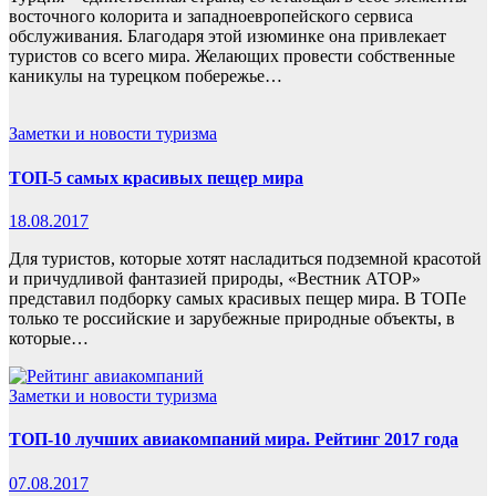
восточного колорита и западноевропейского сервиса
обслуживания. Благодаря этой изюминке она привлекает
туристов со всего мира. Желающих провести собственные
каникулы на турецком побережье…
Заметки и новости туризма
ТОП-5 самых красивых пещер мира
18.08.2017
Для туристов, которые хотят насладиться подземной красотой
и причудливой фантазией природы, «Вестник АТОР»
представил подборку самых красивых пещер мира. В ТОПе
только те российские и зарубежные природные объекты, в
которые…
Заметки и новости туризма
ТОП-10 лучших авиакомпаний мира. Рейтинг 2017 года
07.08.2017