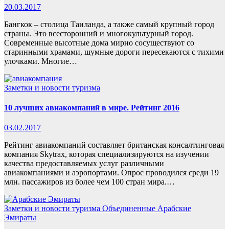
20.03.2017
Бангкок – столица Таиланда, а также самый крупный город
страны. Это всесторонний и многокультурный город.
Современные высотные дома мирно сосуществуют со
старинными храмами, шумные дороги пересекаются с тихими
улочками. Многие…
Заметки и новости туризма
10 лучших авиакомпаний в мире. Рейтинг 2016
03.02.2017
Рейтинг авиакомпаний составляет британская консалтинговая
компания Skytrax, которая специализируются на изучении
качества предоставляемых услуг различными
авиакомпаниями и аэропортами. Опрос проводился среди 19
млн. пассажиров из более чем 100 стран мира.…
Заметки и новости туризма
Объединенные Арабские
Эмираты