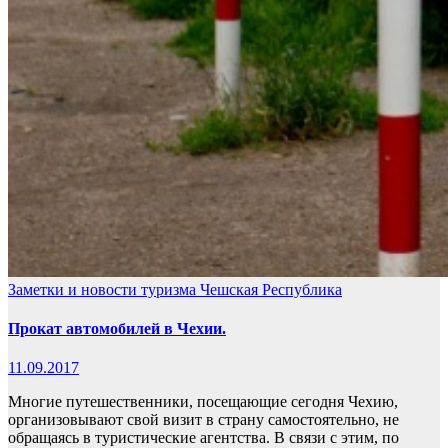
Заметки и новости туризма
Чешская Республика
Прокат автомобилей в Чехии.
11.09.2017
Многие путешественники, посещающие сегодня Чехию,
организовывают свой визит в страну самостоятельно, не
обращаясь в туристические агентства. В связи с этим, по