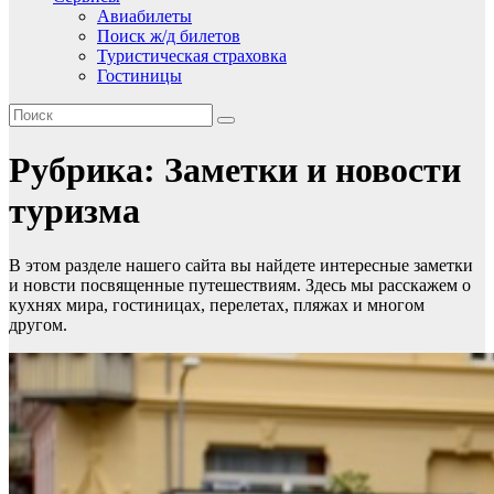
Авиабилеты
Поиск ж/д билетов
Туристическая страховка
Гостиницы
Рубрика:
Заметки и новости
туризма
В этом разделе нашего сайта вы найдете интересные заметки
и новсти посвященные путешествиям. Здесь мы расскажем о
кухнях мира, гостиницах, перелетах, пляжах и многом
другом.