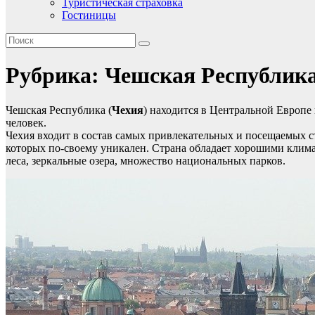
Туристическая страховка
Гостиницы
Рубрика:
Чешская Республик
Чешская Республика (
Чехия
) находится в Центральной Европе
человек.
Чехия входит в состав самых привлекательных и посещаемых ст
которых по-своему уникален. Страна обладает хорошими клим
леса, зеркальные озера, множество национальных парков.