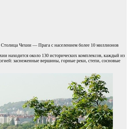
. Столица Чехии — Прага с населением более 10 миллионов
ехии находится около 130 исторических комплексов, каждый из
огией: заснеженные вершины, горные реки, степи, сосновые