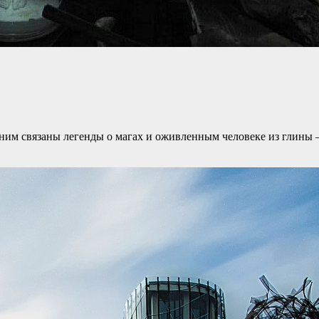
с ним связаны легенды о магах и оживленным человеке из глины