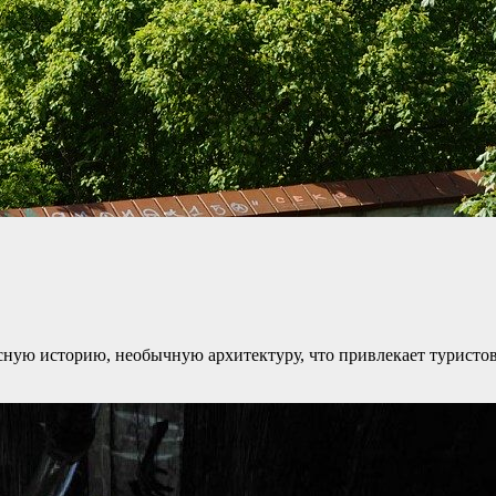
сную историю, необычную архитектуру, что привлекает туристов