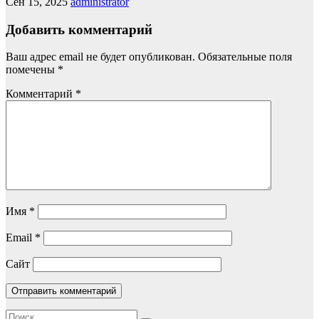
Сен 15, 2025
administrator
Добавить комментарий
Ваш адрес email не будет опубликован.
Обязательные поля
помечены
*
Комментарий
*
Имя
*
Email
*
Сайт