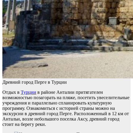
Древний город Перге в Турции
Отдых в
Турции
в районе Анталии притягателен
возможностью позагорать на пляже, посетить увеселительные
учреждения и параллельно спланировать культурную
программу. Ознакомиться с историей страны можно на
экскурсии в древний город Перге. Расположенный в 12 км от
Антальи, возле небольшого поселка Аксу, древний город
стоит на берегу реки.