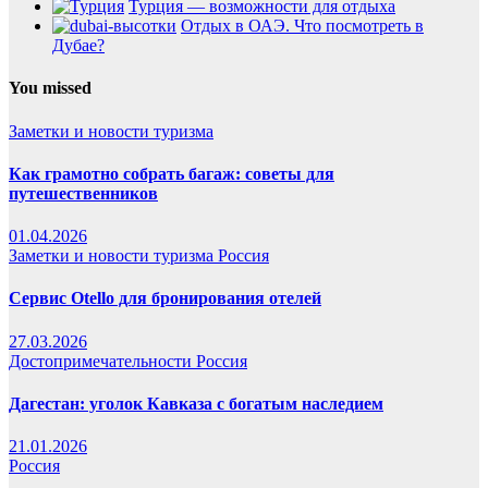
Турция — возможности для отдыха
Отдых в ОАЭ. Что посмотреть в
Дубае?
You missed
Заметки и новости туризма
Как грамотно собрать багаж: советы для
путешественников
01.04.2026
Заметки и новости туризма
Россия
Сервис Otello для бронирования отелей
27.03.2026
Достопримечательности
Россия
Дагестан: уголок Кавказа с богатым наследием
21.01.2026
Россия