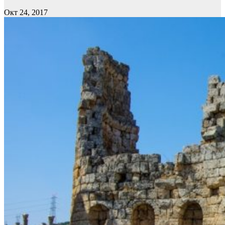
Окт 24, 2017