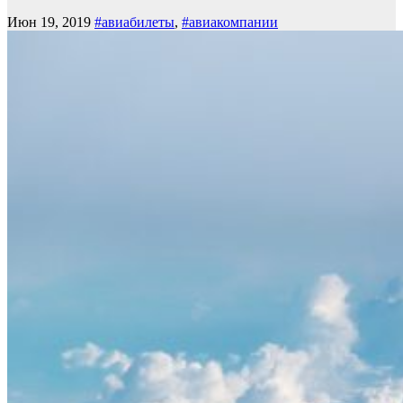
Июн 19, 2019
#авиабилеты
,
#авиакомпании