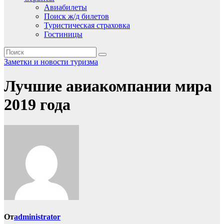
Авиабилеты
Поиск ж/д билетов
Туристическая страховка
Гостиницы
Заметки и новости туризма
Лучшие авиакомпании мира
2019 года
От
administrator