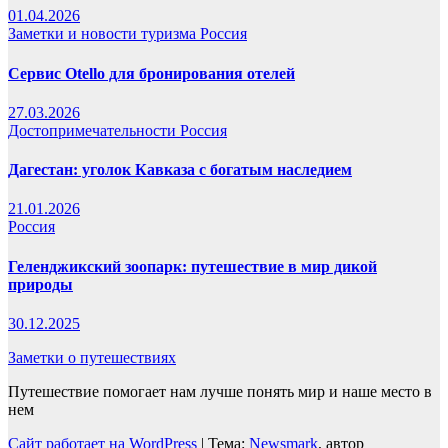
01.04.2026
Заметки и новости туризма
Россия
Сервис Otello для бронирования отелей
27.03.2026
Достопримечательности
Россия
Дагестан: уголок Кавказа с богатым наследием
21.01.2026
Россия
Геленджикский зоопарк: путешествие в мир дикой
природы
30.12.2025
Заметки о путешествиях
Путешествие помогает нам лучше понять мир и наше место в
нем
Сайт работает на WordPress
|
Тема:
Newsmark
, автор