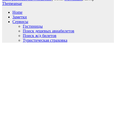
Themeansar
Home
Заметки
Сервисы
Гостиницы
Поиск дешевых авиабилетов
Поиск ж/д билетов
Туристическая страховка