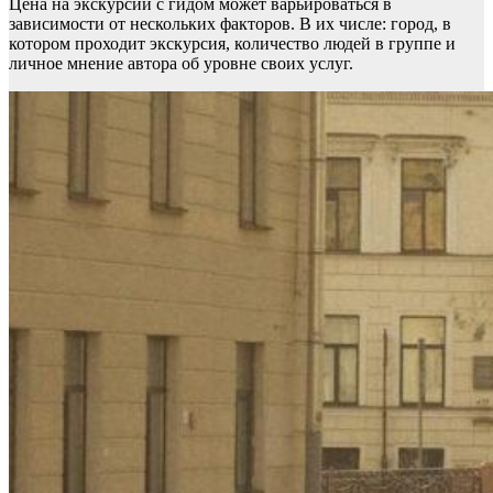
Цена на экскурсии с гидом может варьироваться в
зависимости от нескольких факторов. В их числе: город, в
котором проходит экскурсия, количество людей в группе и
личное мнение автора об уровне своих услуг.