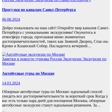
Прогулки по каналам Санкт-Петербурга
06.08.2024
Добро пожаловать на наш сайт! Откройте мир каналов Санкт-
Петербурга с уникальными экскурсиями! Окунитесь в
атмосферу города, проплывая мимо знаменитых
достопримечательностей, таких как Зимний Дворец, Спас-на-
Крови и Казанский Собор. Насладитесь вечерней…
Заметки и новости туризма
Россия
Экскурсии
Экскурсии по
Москве
Автобусные туры по Москве
14.03.2024
Обзорные автобусные туры по Москве: идеальный способ
увидеть все достопримечательности за короткий срок Когда у
вас есть только пара дней для посещения Москвы, обзорные
автобусные экскурсии станут идеальным решением. За…