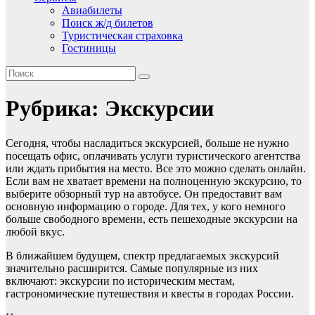
Авиабилеты
Поиск ж/д билетов
Туристическая страховка
Гостиницы
Рубрика:
Экскурсии
Сегодня, чтобы насладиться экскурсией, больше не нужно
посещать офис, оплачивать услуги туристического агентства
или ждать прибытия на место. Все это можно сделать онлайн.
Если вам не хватает времени на полноценную экскурсию, то
выберите обзорный тур на автобусе. Он предоставит вам
основную информацию о городе. Для тех, у кого немного
больше свободного времени, есть пешеходные экскурсии на
любой вкус.
В ближайшем будущем, спектр предлагаемых экскурсий
значительно расширится. Самые популярные из них
включают: экскурсии по историческим местам,
гастрономические путешествия и квесты в городах России.