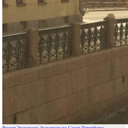
Россия
Экскурсии
Экскурсии по Санкт-Петербургу